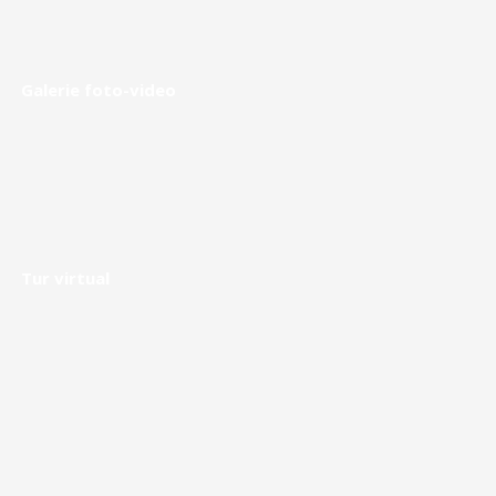
Galerie foto-video
Tur virtual