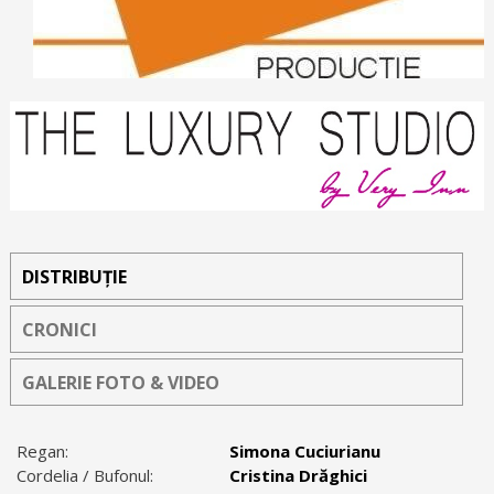
DISTRIBUȚIE
CRONICI
GALERIE FOTO & VIDEO
Regan:
Simona Cuciurianu
Cordelia / Bufonul:
Cristina Drăghici