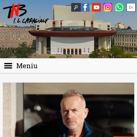
Meniu